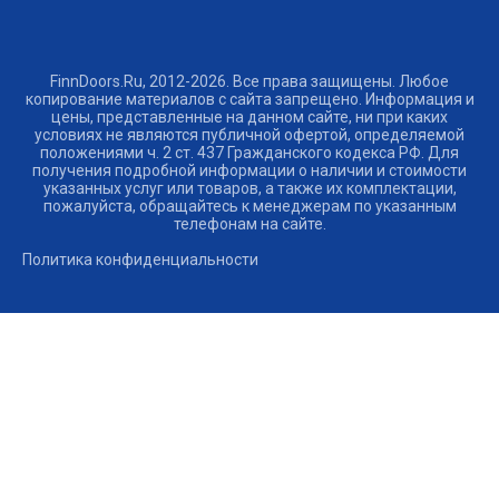
FinnDoors.Ru, 2012-2026. Все права защищены. Любое
копирование материалов с сайта запрещено. Информация и
цены, представленные на данном сайте, ни при каких
условиях не являются публичной офертой, определяемой
положениями ч. 2 ст. 437 Гражданского кодекса РФ. Для
получения подробной информации о наличии и стоимости
указанных услуг или товаров, а также их комплектации,
пожалуйста, обращайтесь к менеджерам по указанным
телефонам на сайте.
Политика конфиденциальности