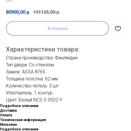
SKU:
80900,00
р.
101125,00
р.
В корзину
Характеристики товара:
Страна производства: Финляндия
Тип двери: Со стеклом
Замок: ASSA 8765
Толщина полотна: 62 мм
Количество петель: 3 шт
Уплотнитель: 1 контур
Цвет: Белый NCS S 0502-Y
Подробное описание
Доставка
Оплата
Техническая информация
Магазины
Подробное описание