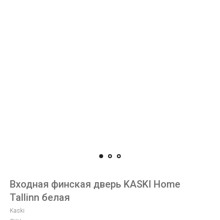
Входная финская дверь KASKI Home
Tallinn белая
Kaski