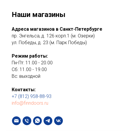
Наши магазины
Адреса магазинов в Санкт-Петербурге
пр. Энгельса, д. 126 корп.1 (м. Озерки)
ул. Победы, д. 23 (м. Парк Победы)
Режим работы:
Пн-Пт: 11.00 - 20.00
Сб: 11.00 - 19.00
Вс: выходной
Контакты:
+7 (812) 958-88-93
info@finndoors.ru