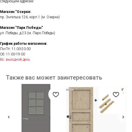
следующим адресам:
Магазин "Озерки:
пр. Энгельса 126, корп.1 (м. Озерки)
Магазин "Парк Победы"
ул. Победы, д.23 (м. Парк Победы)
График работы магазинов:
Пн-Пт: 11:00-20:00
Сб: 11:00-19:00
Вс: выходной день
Также вас может заинтересовать