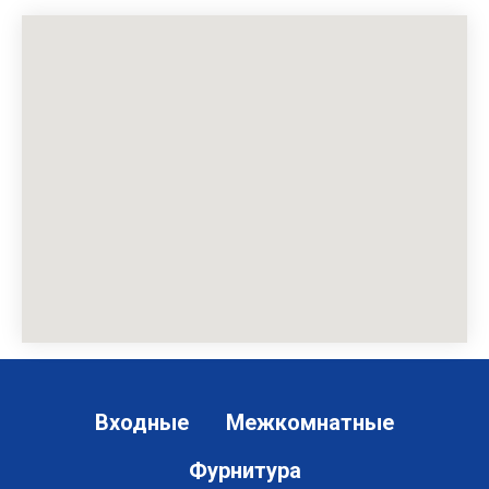
Входные
Межкомнатные
Фурнитура