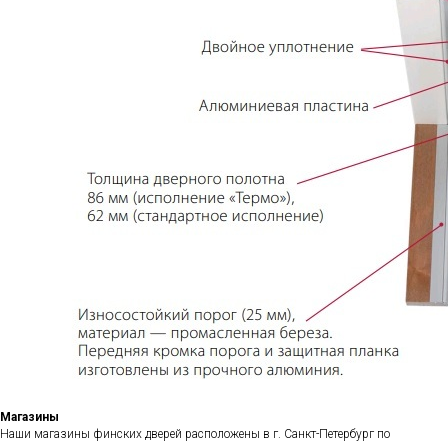
Магазины
Наши магазины финских дверей расположены в г. Санкт-Петербург по