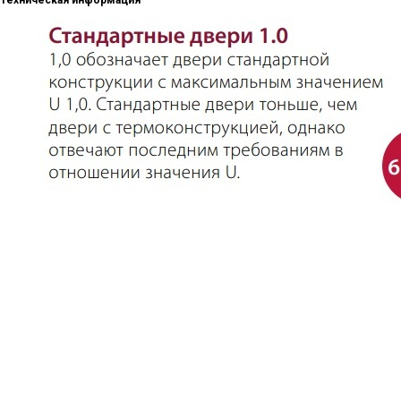
Техническая информация