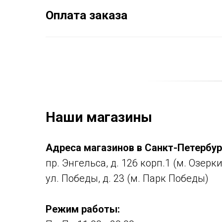
Оплата заказа
Наши магазины
Адреса магазинов в Санкт-Петербур
пр. Энгельса, д. 126 корп.1 (м. Озерки
ул. Победы, д. 23 (м. Парк Победы)
Режим работы: