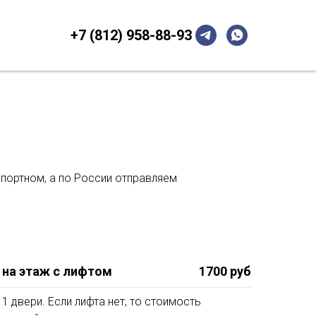
+7 (812) 958-88-93
портном, а по России отправляем
 на этаж с лифтом
1700 руб
1 двери. Если лифта нет, то стоимость