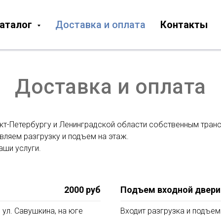
аталог
Доставка и оплата
Контакты
Доставка и оплата
кт-Петербургу и Ленинградской области собственным транс
ляем разгрузку и подъем на этаж.
аши услуги.
2000 руб
Подъем входной двери
 ул. Савушкина, на юге
Входит разгрузка и подъем 