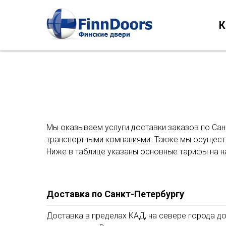
К
Мы оказываем услуги доставки заказов по Сан
транспортными компаниями. Также мы осуществ
Ниже в таблице указаны основные тарифы на н
Доставка по Санкт-Петербургу
Доставка в пределах КАД, на севере города до