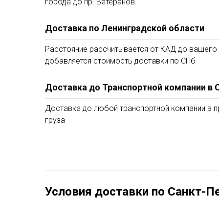
города до пр. Ветеранов.
Доставка по Ленинградской области
Расстояние рассчитывается от КАД до вашего 
добавляется стоимость доставки по СПб
Доставка до Транспортной компании в 
Доставка до любой транспортной компании в 
груза
Условия доставки по Санкт-Пе