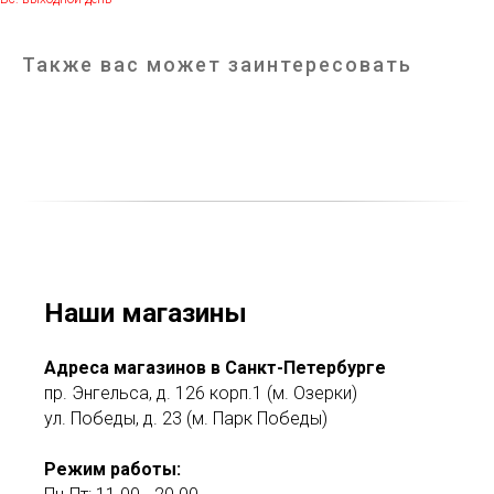
Также вас может заинтересовать
Наши магазины
Адреса магазинов в Санкт-Петербурге
пр. Энгельса, д. 126 корп.1 (м. Озерки)
ул. Победы, д. 23 (м. Парк Победы)
Режим работы: