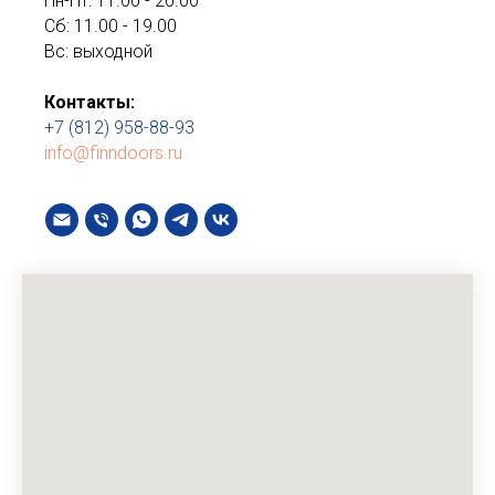
Пн-Пт: 11.00 - 20.00
Сб: 11.00 - 19.00
Вс: выходной
Контакты:
+7 (812) 958-88-93
info@finndoors.ru