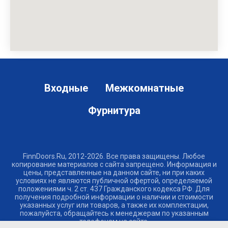
Входные
Межкомнатные
Фурнитура
FinnDoors.Ru, 2012-2026. Все права защищены. Любое
копирование материалов с сайта запрещено. Информация и
цены, представленные на данном сайте, ни при каких
условиях не являются публичной офертой, определяемой
положениями ч. 2 ст. 437 Гражданского кодекса РФ. Для
получения подробной информации о наличии и стоимости
указанных услуг или товаров, а также их комплектации,
пожалуйста, обращайтесь к менеджерам по указанным
телефонам на сайте.