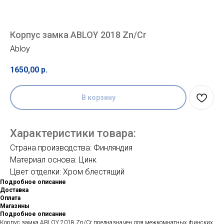
Корпус замка ABLOY 2018 Zn/Cr
Abloy
1650,00
р.
В корзину
Характеристики товара:
Страна производства: Финляндия
Материал основа: Цинк
Цвет отделки: Хром блестящий
Подробное описание
Доставка
Оплата
Магазины
Подробное описание
Корпус замка ABLOY 2018 Zn/Cr предназначен для межкомнатных финских