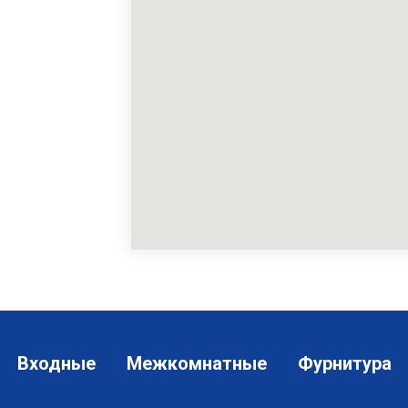
Входные
Межкомнатные
Фурнитура