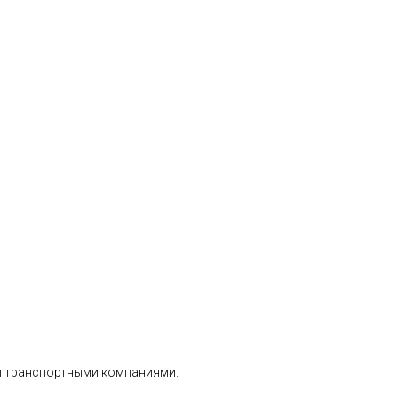
ии транспортными компаниями.