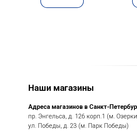
2 шт
02-Y
Наши магазины
Адреса магазинов в Санкт-Петербур
пр. Энгельса, д. 126 корп.1 (м. Озерки
ул. Победы, д. 23 (м. Парк Победы)