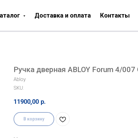
аталог
Доставка и оплата
Контакты
Ручка дверная ABLOY Forum 4/007
Abloy
SKU:
11900,00
р.
В корзину