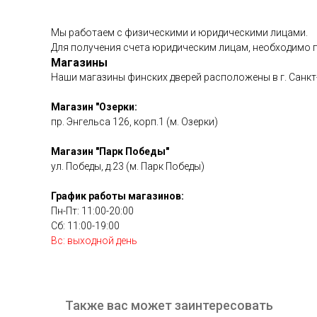
Мы работаем с физическими и юридическими лицами.
Для получения счета юридическим лицам, необходимо пр
Магазины
Наши магазины финских дверей расположены в г. Санкт
Магазин "Озерки:
пр. Энгельса 126, корп.1 (м. Озерки)
Магазин "Парк Победы"
ул. Победы, д.23 (м. Парк Победы)
График работы магазинов:
Пн-Пт: 11:00-20:00
Сб: 11:00-19:00
Вс: выходной день
Также вас может заинтересовать