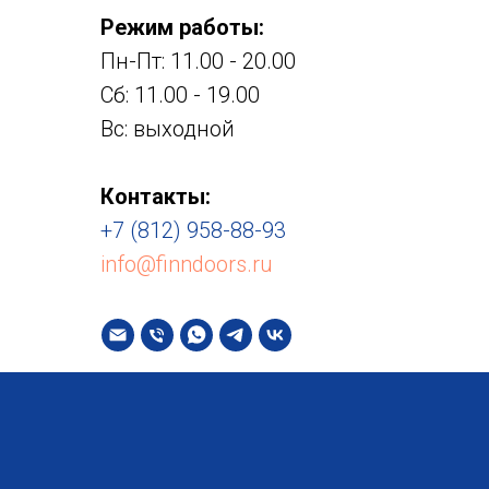
Режим работы:
Пн-Пт: 11.00 - 20.00
Сб: 11.00 - 19.00
Вс: выходной
Контакты:
+7 (812) 958-88-93
info@finndoors.ru