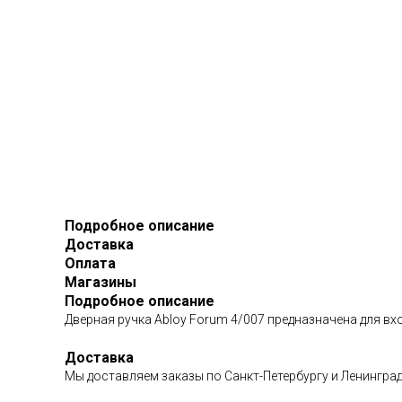
Подробное описание
Доставка
Оплата
Магазины
Подробное описание
Дверная ручка Abloy Forum 4/007 предназначена для вх
Доставка
Мы доставляем заказы по Санкт-Петербургу и Ленингр