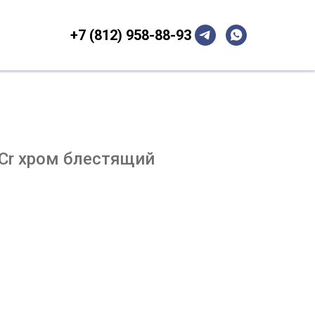
+7 (812) 958-88-93
 Cr хром блестящий